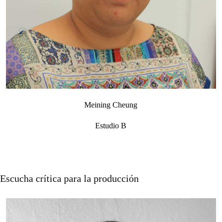
Meining Cheung
Estudio B
Escucha crítica para la producción