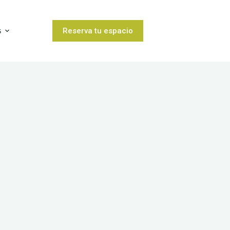
Reserva tu espacio
s