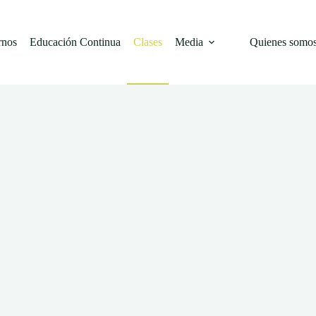
rnos
Educación Continua
Clases
Media
Quienes somo