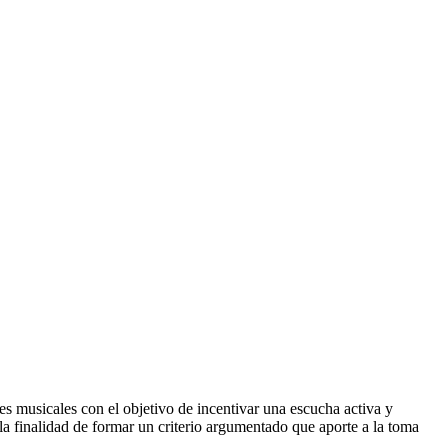
es musicales con el objetivo de incentivar una escucha activa y
n la finalidad de formar un criterio argumentado que aporte a la toma