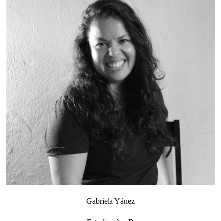
Gabriela Yánez