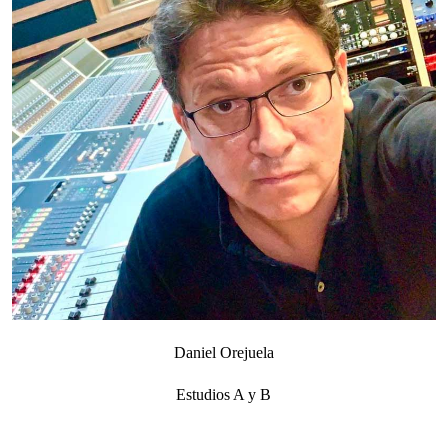
Daniel Orejuela
Estudios A y B