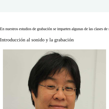
En nuestros estudios de grabación se imparten algunas de las clases de
Introducción al sonido y la grabación