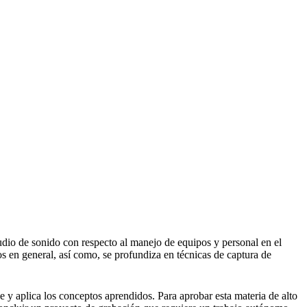
udio de sonido con respecto al manejo de equipos y personal en el
s en general, así como, se profundiza en técnicas de captura de
 y aplica los conceptos aprendidos. Para aprobar esta materia de alto