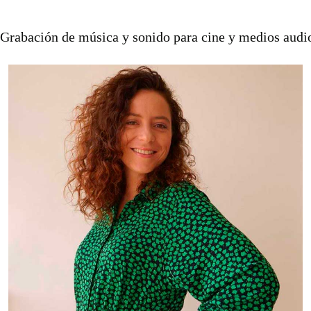
Grabación de música y sonido para cine y medios audi