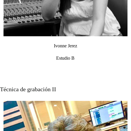
Ivonne Jerez
Estudio B
Técnica de grabación II